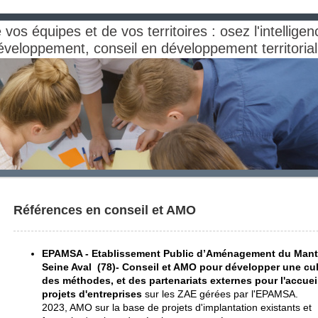
vos équipes et de vos territoires : osez l'intelligenc
odéveloppement, conseil en développement territori
Références en conseil et AMO
EPAMSA -
Etablissement Public d’Aménagement du Mant
Seine Aval (78)-
Conseil et AMO pour développer une cul
des méthodes, et des partenariats externes pour l'accuei
projets d'entreprises
sur les ZAE gérées par l'EPAMSA.
2023, AMO sur la base de projets d'implantation existants et